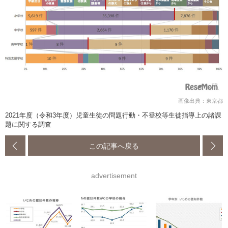
画像出典：東京都
2021年度（令和3年度）児童生徒の問題行動・不登校等生徒指導上の諸課
題に関する調査
この記事へ戻る
advertisement