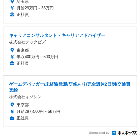
埼玉県
月給29万円～35万円
正社員
キャリアコンサルタント・キャリアアドバイザー
株式会社テックビズ
東京都
年収400万円～500万円
正社員
ゲームデバッガー/未経験歓迎/研修あり/完全週休2日制/交通費
支給
株式会社キソシン
東京都
月給29万500円～58万円
正社員
Sponsored by