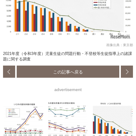
画像出典：東京都
2021年度（令和3年度）児童生徒の問題行動・不登校等生徒指導上の諸課
題に関する調査
この記事へ戻る
advertisement