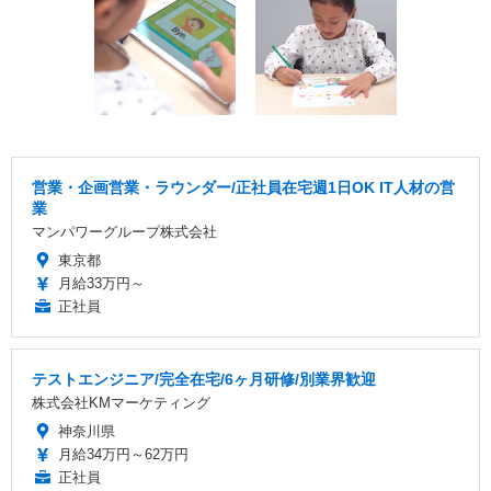
営業・企画営業・ラウンダー/正社員在宅週1日OK IT人材の営
業
マンパワーグループ株式会社
東京都
月給33万円～
正社員
テストエンジニア/完全在宅/6ヶ月研修/別業界歓迎
株式会社KMマーケティング
神奈川県
月給34万円～62万円
正社員