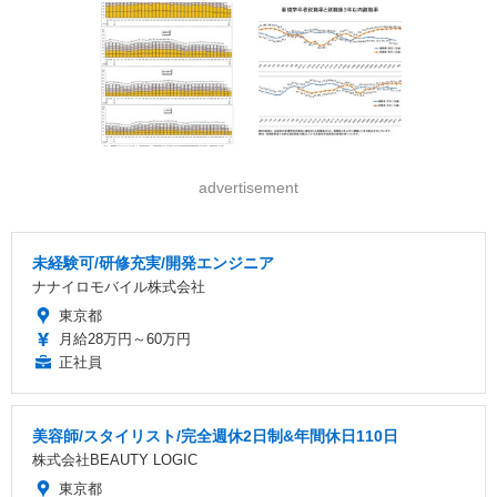
advertisement
未経験可/研修充実/開発エンジニア
ナナイロモバイル株式会社
東京都
月給28万円～60万円
正社員
美容師/スタイリスト/完全週休2日制&年間休日110日
株式会社BEAUTY LOGIC
東京都