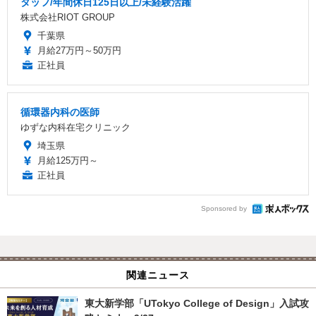
タッフ/年間休日125日以上/未経験活躍
株式会社RIOT GROUP
千葉県
月給27万円～50万円
正社員
循環器内科の医師
ゆずな内科在宅クリニック
埼玉県
月給125万円～
正社員
Sponsored by
関連ニュース
東大新学部「UTokyo College of Design」入試攻