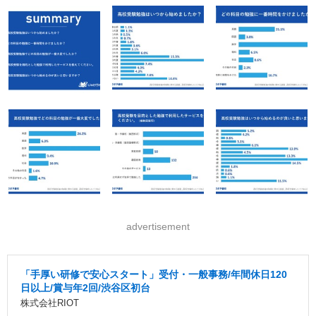
advertisement
「手厚い研修で安心スタート」受付・一般事務/年間休日120
日以上/賞与年2回/渋谷区初台
株式会社RIOT