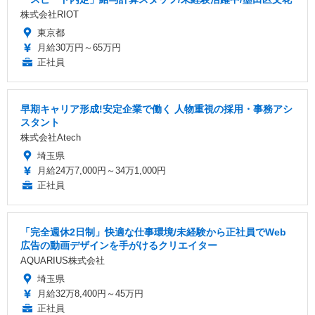
株式会社RIOT
東京都
月給30万円～65万円
正社員
早期キャリア形成!安定企業で働く 人物重視の採用・事務アシ
スタント
株式会社Atech
埼玉県
月給24万7,000円～34万1,000円
正社員
「完全週休2日制」快適な仕事環境/未経験から正社員でWeb
広告の動画デザインを手がけるクリエイター
AQUARIUS株式会社
埼玉県
月給32万8,400円～45万円
正社員