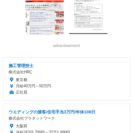
advertisement
施工管理技士
株式会社HRC
東京都
月給40万円～50万円
正社員
ウエディングの接客/住宅手当3万円/年休108日
株式会社プラネットワーク
大阪府
月給24万6,700円～32万1,000円