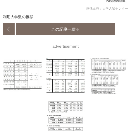
画像出典：大学入試センター
利用大学数の推移
この記事へ戻る
advertisement