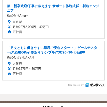
第二新卒歓迎/丁寧に教えます サポート体制抜群・製造エンジ
ニア
株式会社Amark
東京都
月給22万2,000円～40万円
正社員
「男女ともに働きやすい環境で安心スタート」ゲームテスタ
ー/未経験OK/研修あり/シンプル作業/20~30代活躍中
株式会社SNJAPAN
大阪府
月給32万円～50万円
正社員
Sponsored by