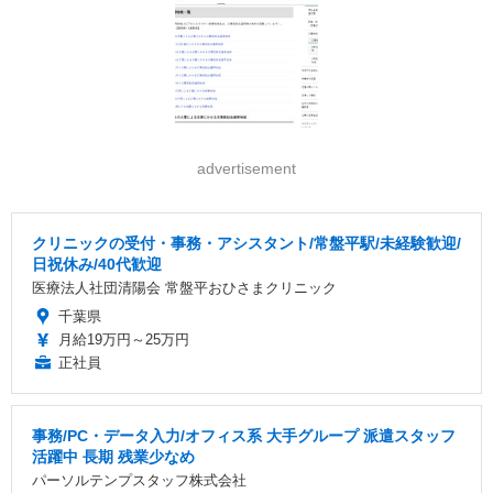
advertisement
クリニックの受付・事務・アシスタント/常盤平駅/未経験歓迎/
日祝休み/40代歓迎
医療法人社団清陽会 常盤平おひさまクリニック
千葉県
月給19万円～25万円
正社員
事務/PC・データ入力/オフィス系 大手グループ 派遣スタッフ
活躍中 長期 残業少なめ
パーソルテンプスタッフ株式会社