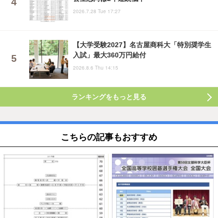
2026.7.28 Tue 17:27
【大学受験2027】名古屋商科大「特別奨学生
入試」最大360万円給付
2026.8.6 Thu 14:15
ランキングをもっと見る
こちらの記事もおすすめ