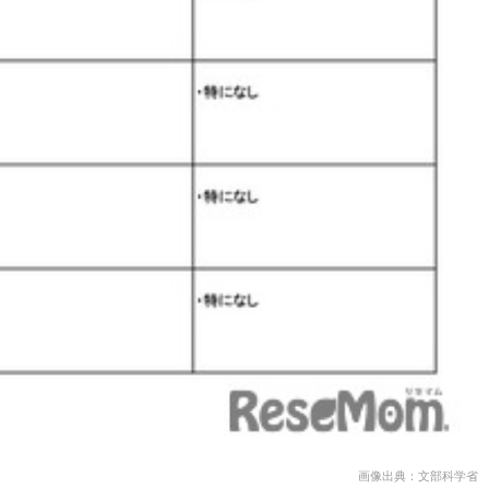
画像出典：文部科学省