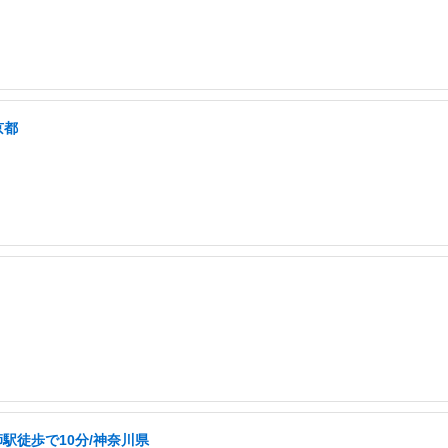
京都
駅徒歩で10分/神奈川県