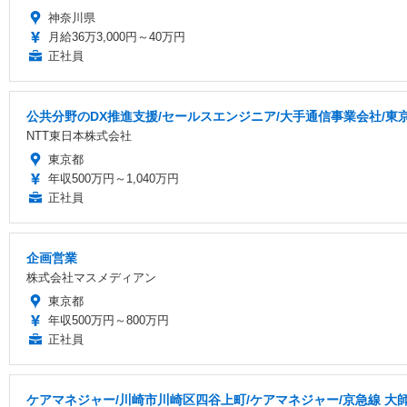
神奈川県
月給36万3,000円～40万円
正社員
公共分野のDX推進支援/セールスエンジニア/大手通信事業会社/東
NTT東日本株式会社
東京都
年収500万円～1,040万円
正社員
企画営業
株式会社マスメディアン
東京都
年収500万円～800万円
正社員
ケアマネジャー/川崎市川崎区四谷上町/ケアマネジャー/京急線 大師