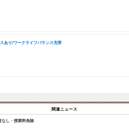
ーナスあり/ワークライフバランス充実
関連ニュース
査なし・授業料免除