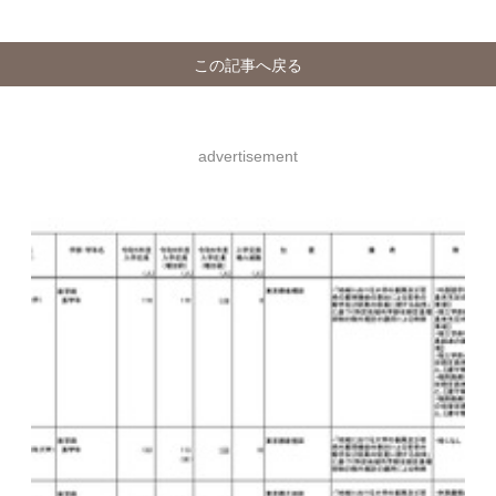
この記事へ戻る
advertisement