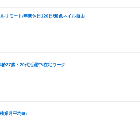
ルリモート/年間休日120日/髪色ネイル自由
27歳・20代活躍中/在宅ワーク
残業月平均6h