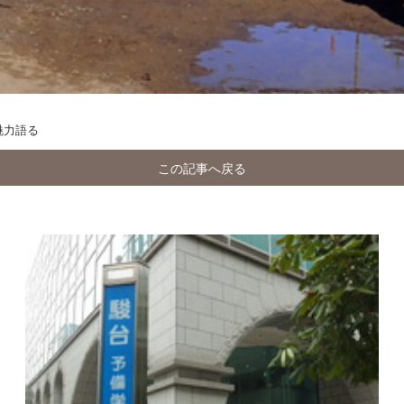
魅力語る
この記事へ戻る