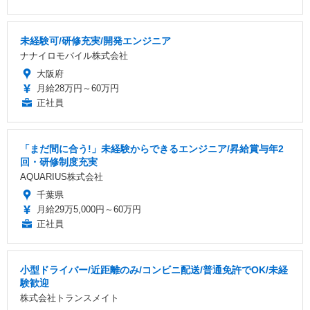
未経験可/研修充実/開発エンジニア
ナナイロモバイル株式会社
大阪府
月給28万円～60万円
正社員
「まだ間に合う!」未経験からできるエンジニア/昇給賞与年2
回・研修制度充実
AQUARIUS株式会社
千葉県
月給29万5,000円～60万円
正社員
小型ドライバー/近距離のみ/コンビニ配送/普通免許でOK/未経
験歓迎
株式会社トランスメイト