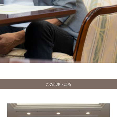
この記事へ戻る