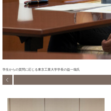
学生からの質問に応じる東京工業大学学長の益一哉氏