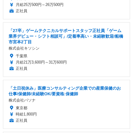
月給25万500円～26万500円
正社員
「27卒」ゲームテクニカルサポートスタッフ正社員「ゲーム
業界デビュー・シフト相談可」/定着率高い・未経験歓迎/船橋
市宮本2丁目
株式会社キソシン
千葉県
月給21万3,600円～31万600円
正社員
「土日祝休み」医療コンサルティング企業での産業保健のお
仕事/保健師/未経験OK/要資格:保健師
株式会社パソナ
東京都
時給1,800円
正社員