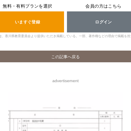
無料・有料プランを選択
会員の方はこちら
いますぐ登録
ログイン
は、香川県教育委員会より提供いただき掲載している。一部、著作権などの理由で掲載を控
この記事へ戻る
advertisement