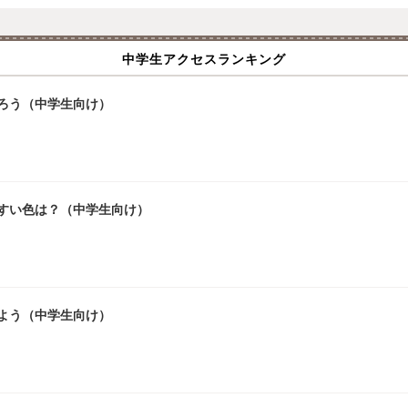
中学生アクセスランキング
ろう（中学生向け）
やすい色は？（中学生向け）
よう（中学生向け）