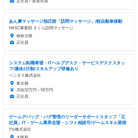
正社員 / 派遣社員
あん摩マッサージ指圧師「訪問マッサージ」/軽自動車移動
HASC事業団 さくら訪問マッサージ
神奈川県
正社員
システム転職希望・ITヘルプデスク・サービスデスクスタッ
フ/週休2日制/スキルアップ研修あり
ベンタス株式会社
東京都
月給32万円～50万円
正社員
ゲームデバッグ・バグ管理のリーダーサポートスタッフ「正
社員」IT・ゲーム業界志望・シフト相談可/ゲームスキル習得
Yts株式会社
大阪府