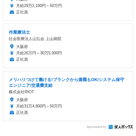
月給29万2,100円～50万円
正社員
作業療法士
社会医療法人山弘会 上山病院
大阪府
月給26万円～30万5,000円
正社員
メリハリつけて働ける!ブランクから復職もOK/システム保守
エンジニア/交通費支給
株式会社RIOT
大阪府
月給31万4,800円～50万円
正社員
Sponsored by