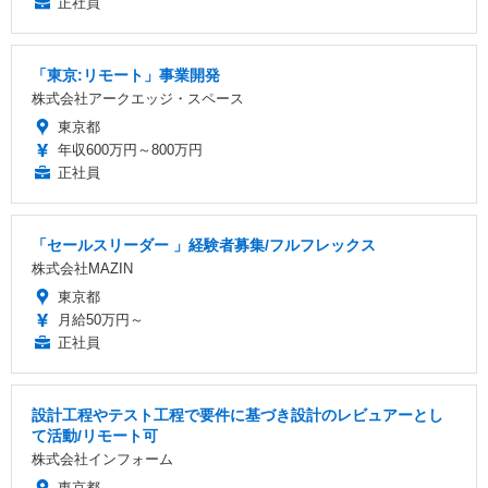
正社員
「東京:リモート」事業開発
株式会社アークエッジ・スペース
東京都
年収600万円～800万円
正社員
「セールスリーダー 」経験者募集/フルフレックス
株式会社MAZIN
東京都
月給50万円～
正社員
設計工程やテスト工程で要件に基づき設計のレビュアーとし
て活動/リモート可
株式会社インフォーム
東京都