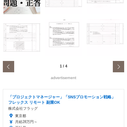
‹
1
/
4
advertisement
「プロジェクトマネージャー」「SNSプロモーション戦略」
フレックス リモート 副業OK
株式会社フラッグ
東京都
月給28万円～