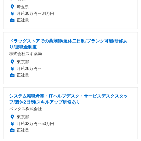
埼玉県
月給30万円～34万円
正社員
ドラッグストアでの薬剤師/週休二日制/ブランク可能/研修あ
り/退職金制度
株式会社スギ薬局
東京都
月給28万円～
正社員
システム転職希望・ITヘルプデスク・サービスデスクスタッ
フ/週休2日制/スキルアップ研修あり
ベンタス株式会社
東京都
月給32万円～50万円
正社員