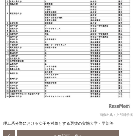
画像出典：文部科学省
理工系分野における女子を対象とする選抜の実施大学・学部等
この記事へ戻る