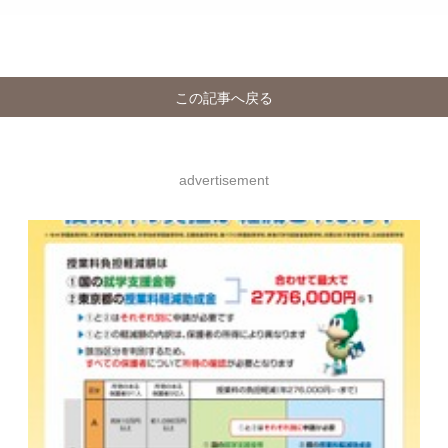
この記事へ戻る
advertisement