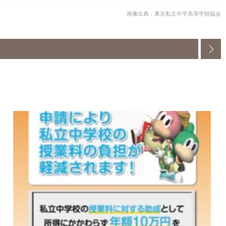
画像出典：東京私立中学高等学校協会