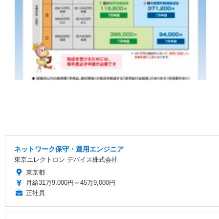
ネットワーク保守・運用エンジニア
東京エレクトロン デバイス株式会社
東京都
月給31万9,000円～45万9,000円
正社員