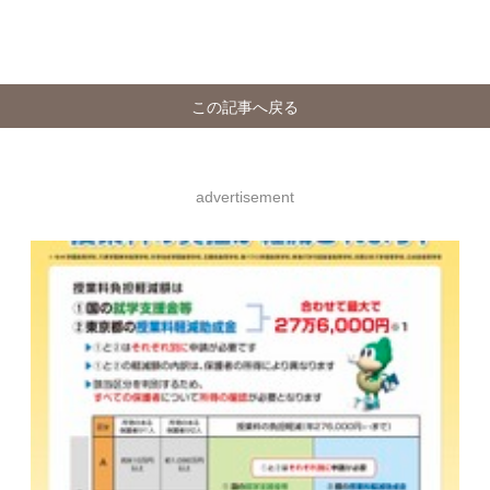
この記事へ戻る
advertisement