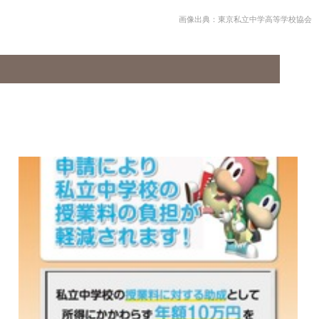
画像出典：東京私立中学高等学校協会