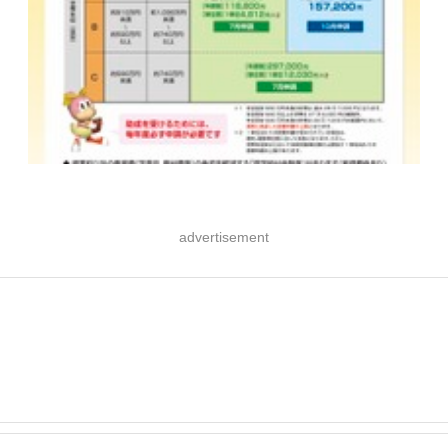
advertisement