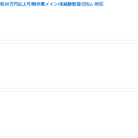
収30万円以上可/軽作業メイン/未経験歓迎/日払い対応