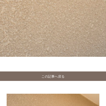
この記事へ戻る