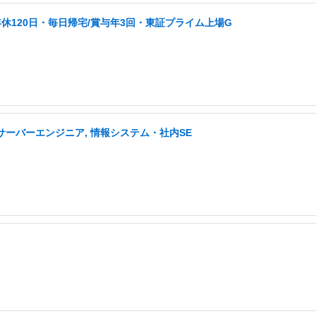
年休120日・毎日帰宅/賞与年3回・東証プライム上場G
 サーバーエンジニア, 情報システム・社内SE