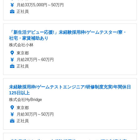
月給33万5,000円～50万円
正社員
「新生活デビュー応援!」未経験採用枠/ゲームテスター/寮・
社宅・家賃補助あり
株式会社小林
東京都
月給28万円～60万円
正社員
未経験採用枠/ゲームテストエンジニア/研修制度充実/年間休日
125日以上
株式会社HyBridge
東京都
月給30万円～50万円
正社員