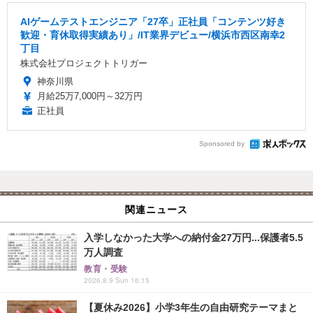
AIゲームテストエンジニア「27卒」正社員「コンテンツ好き
歓迎・育休取得実績あり」/IT業界デビュー/横浜市西区南幸2
丁目
株式会社プロジェクトトリガー
神奈川県
月給25万7,000円～32万円
正社員
Sponsored by
関連ニュース
入学しなかった大学への納付金27万円...保護者5.5
万人調査
教育・受験
2026.8.9 Sun 16:15
【夏休み2026】小学3年生の自由研究テーマまと