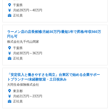
千葉県
月給29万円～40万円
正社員
ラーメン店の店長候補/月給30万円/最短1年で昇格/年収560万
円も可
株式会社丸千代山岡家
千葉県
月給30万円～36万円
正社員
「安定収入と働きやすさを両立」台東区で始める企業サポー
トプランナー/未経験歓迎・土日祝休み
大同生命保険株式会社
東京都
月給21万円～23万円
正社員