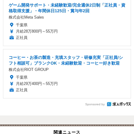
ゲーム開発サポート・未経験歓迎/完全週休2日制「正社員・資
格取得支援」・年間休日125日・賞与年2回
株式会社Meta Sales
千葉県
月給28万800円～55万円
正社員
コーヒー・お茶の製造・充填スタッフ・研修充実「正社員/シ
フト相談可」ブランクOK・未経験歓迎・コーヒー好き歓迎
株式会社RIOT GROUP
千葉県
月給29万400円～55万円
正社員
Sponsored by
関連ニュース