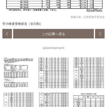
画像出典：兵庫県教育委員会
学力検査受検状況（全日制）
この記事へ戻る
advertisement