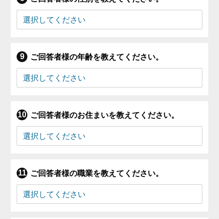
ご回答者様の年齢を教えてください。
ご回答者様のお住まいを教えてください。
ご回答者様の職業を教えてください。