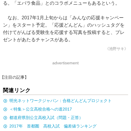
る。「エバラ食品」とのコラボメニューもあるという。
なお、2017年1月上旬からは「みんなの応援キャンペー
ン」をスタート予定。「応援どんどん」のハッシュタグを
付けてがんばる受験生を応援する写真を投稿すると、プレ
ゼントがあたるチャンスがある。
《池野サキ》
advertisement
【注目の記事】
関連リンク
明光ネットワークジャパン：合格どんどんプロジェクト
＜特集＞公立高校合格への道2017
都道府県別公立高校入試（問題・正答）
2017年 首都圏 高校入試 偏差値ランキング