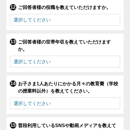
ご回答者様の役職を教えていただけますか。
ご回答者様の世帯年収を教えていただけます
か。
お子さま1人あたりにかかる月々の教育費（学校
の授業料以外）を教えてください。
普段利用しているSNSや動画メディアを教えて