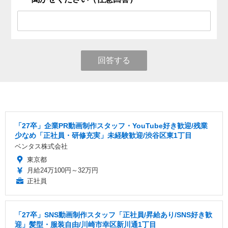
回答する
「27卒」企業PR動画制作スタッフ・YouTube好き歓迎/残業
少なめ「正社員・研修充実」未経験歓迎/渋谷区東1丁目
ベンタス株式会社
東京都
月給24万100円～32万円
正社員
「27卒」SNS動画制作スタッフ「正社員/昇給あり/SNS好き歓
迎」髪型・服装自由/川崎市幸区新川通1丁目