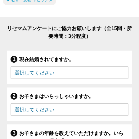
リセマムアンケートにご協力お願いします（全15問・所
要時間：3分程度）
現在結婚されてますか。
お子さまはいらっしゃいますか。
お子さまの年齢を教えていただけますか。いら