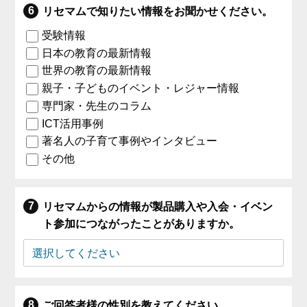
リセマムで知りたい情報をお聞かせください。
受験情報
日本の教育の最新情報
世界の教育の最新情報
親子・子どものイベント・レジャー情報
専門家・先生のコラム
ICT活用事例
著名人の子育て事例やインタビュー
その他
リセマムからの情報が製品購入や入会・イベン
ト参加につながったことがありますか。
ご回答者様の性別を教えてください。