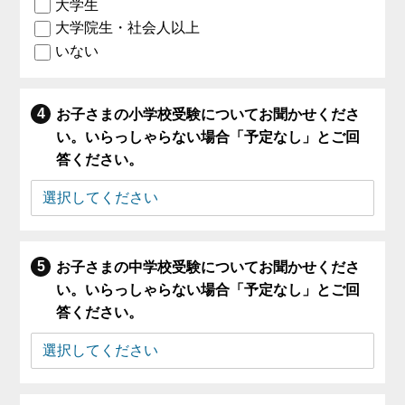
大学生
大学院生・社会人以上
いない
お子さまの小学校受験についてお聞かせくださ
い。いらっしゃらない場合「予定なし」とご回
答ください。
お子さまの中学校受験についてお聞かせくださ
い。いらっしゃらない場合「予定なし」とご回
答ください。