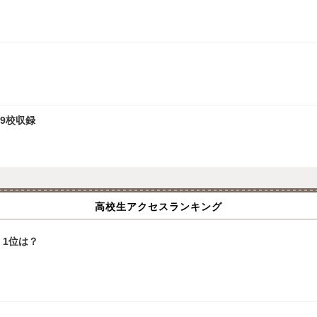
9校収録
高校生アクセスランキング
1位は？