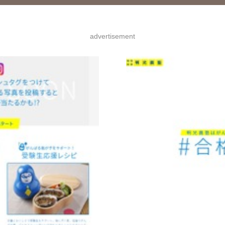
advertisement