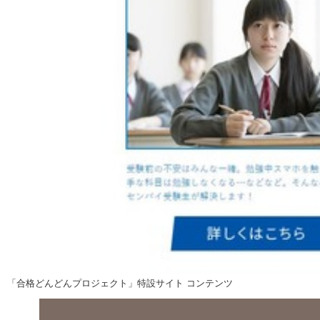
「合格どんどんプロジェクト」特設サイト コンテンツ