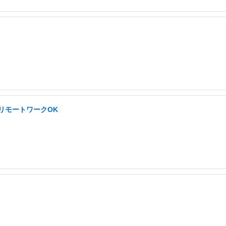
/リモートワークOK