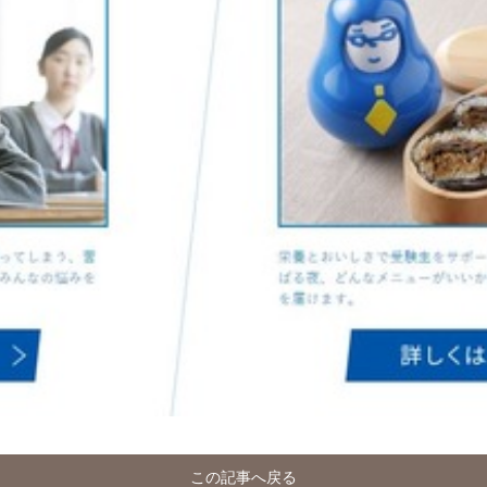
この記事へ戻る