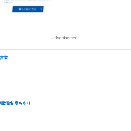
advertisement
の営業
在宅勤務制度もあり