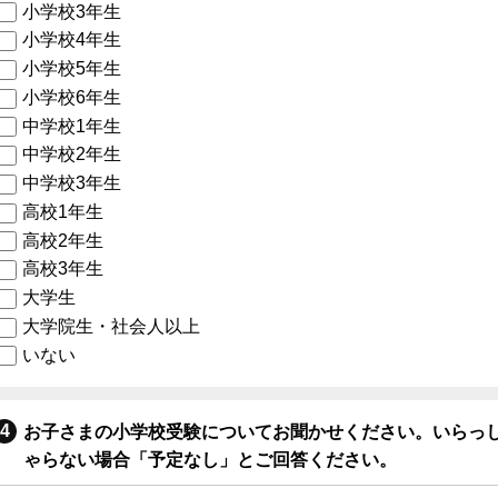
小学校3年生
小学校4年生
小学校5年生
小学校6年生
中学校1年生
中学校2年生
中学校3年生
高校1年生
高校2年生
高校3年生
大学生
大学院生・社会人以上
いない
お子さまの小学校受験についてお聞かせください。いらっ
ゃらない場合「予定なし」とご回答ください。