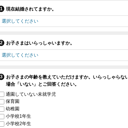
現在結婚されてますか。
お子さまはいらっしゃいますか。
お子さまの年齢を教えていただけますか。いらっしゃらな
場合「いない」とご回答ください。
通園していない未就学児
保育園
幼稚園
小学校1年生
小学校2年生