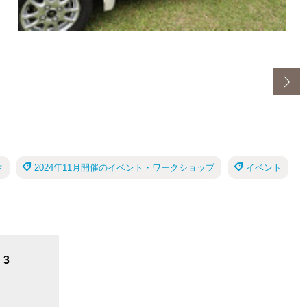
生
2024年11月開催のイベント・ワークショップ
イベント
3