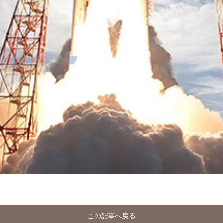
この記事へ戻る