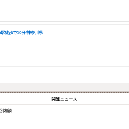
駅徒歩で10分/神奈川県
関連ニュース
個別相談