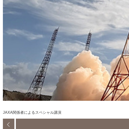
JAXA関係者によるスペシャル講演