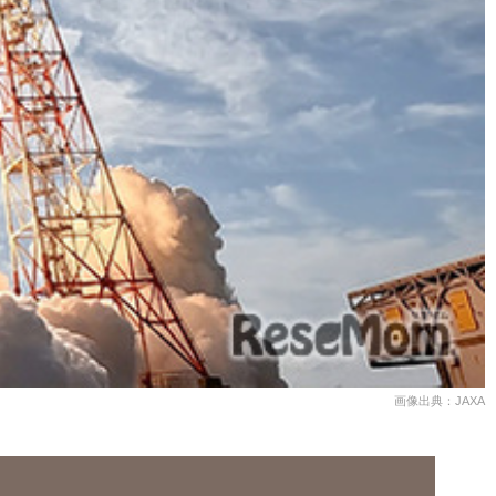
画像出典：JAXA