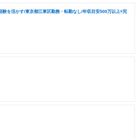
験を活かす/東京都江東区勤務・転勤なし/年収目安500万以上×完