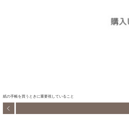
紙の手帳を買うときに重要視していること