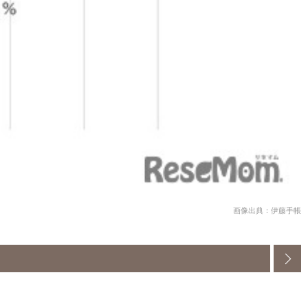
画像出典：伊藤手帳