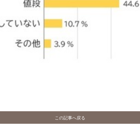
この記事へ戻る