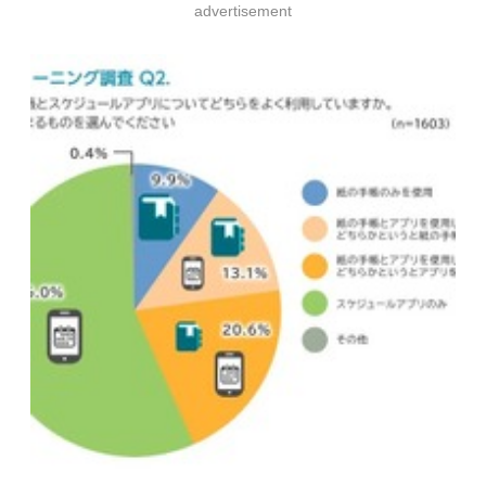
advertisement