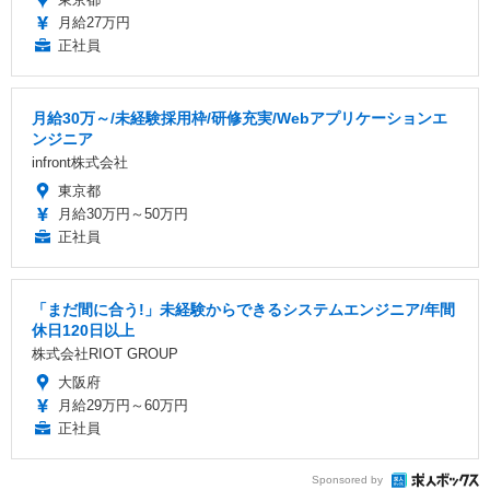
月給27万円
正社員
月給30万～/未経験採用枠/研修充実/Webアプリケーションエ
ンジニア
infront株式会社
東京都
月給30万円～50万円
正社員
「まだ間に合う!」未経験からできるシステムエンジニア/年間
休日120日以上
株式会社RIOT GROUP
大阪府
月給29万円～60万円
正社員
Sponsored by