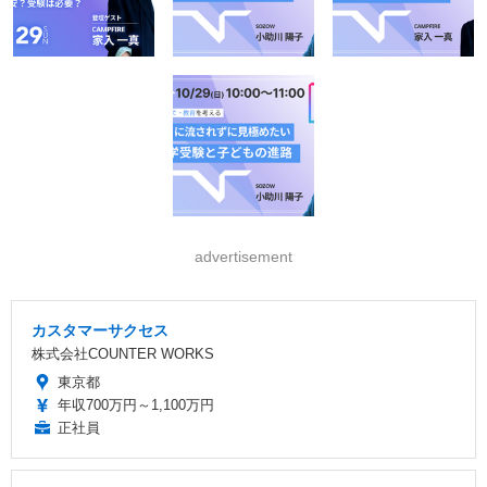
advertisement
カスタマーサクセス
株式会社COUNTER WORKS
東京都
年収700万円～1,100万円
正社員