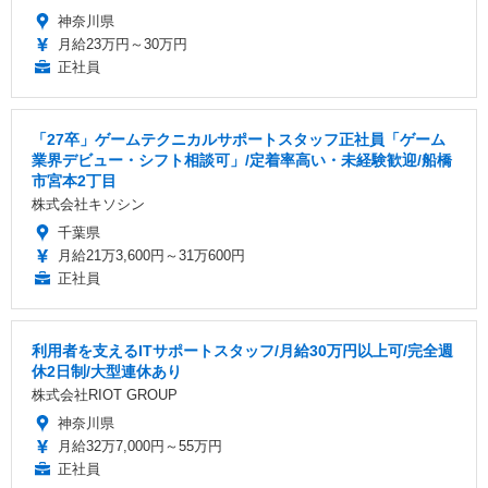
神奈川県
月給23万円～30万円
正社員
「27卒」ゲームテクニカルサポートスタッフ正社員「ゲーム
業界デビュー・シフト相談可」/定着率高い・未経験歓迎/船橋
市宮本2丁目
株式会社キソシン
千葉県
月給21万3,600円～31万600円
正社員
利用者を支えるITサポートスタッフ/月給30万円以上可/完全週
休2日制/大型連休あり
株式会社RIOT GROUP
神奈川県
月給32万7,000円～55万円
正社員