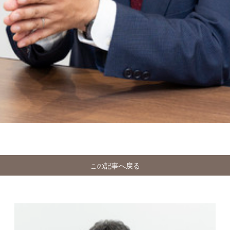
この記事へ戻る