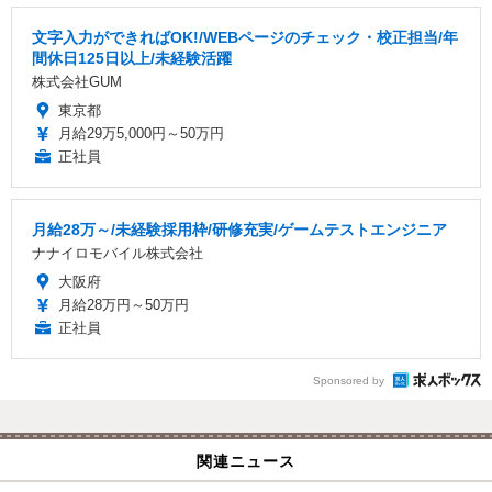
文字入力ができればOK!/WEBページのチェック・校正担当/年
間休日125日以上/未経験活躍
株式会社GUM
東京都
月給29万5,000円～50万円
正社員
月給28万～/未経験採用枠/研修充実/ゲームテストエンジニア
ナナイロモバイル株式会社
大阪府
月給28万円～50万円
正社員
Sponsored by
関連ニュース