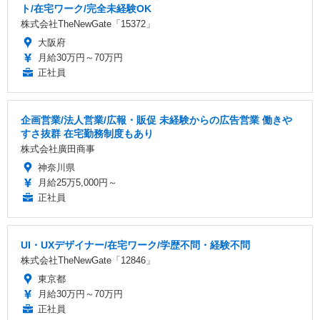
ト/在宅ワーク/完全未経験OK
株式会社TheNewGate「15372」
大阪府
月給30万円～70万円
正社員
企画営業/法人営業/広報・販促 未経験からの広告営業 働きや
すさ抜群 在宅勤務制度もあり
株式会社廣田商事
神奈川県
月給25万5,000円～
正社員
UI・UXデザイナー/在宅ワーク/学歴不問・経験不問
株式会社TheNewGate「12846」
東京都
月給30万円～70万円
正社員