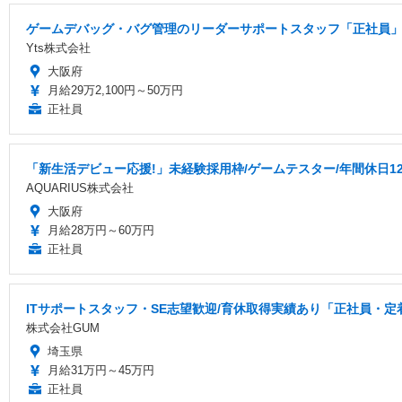
ゲームデバッグ・バグ管理のリーダーサポートスタッフ「正社員」
Yts株式会社
大阪府
月給29万2,100円～50万円
正社員
「新生活デビュー応援!」未経験採用枠/ゲームテスター/年間休日1
AQUARIUS株式会社
大阪府
月給28万円～60万円
正社員
ITサポートスタッフ・SE志望歓迎/育休取得実績あり「正社員・定
株式会社GUM
埼玉県
月給31万円～45万円
正社員