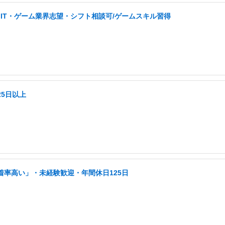
IT・ゲーム業界志望・シフト相談可/ゲームスキル習得
25日以上
着率高い」・未経験歓迎・年間休日125日