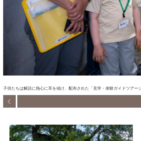
子供たちは解説に熱心に耳を傾け、配布された「見学・体験ガイドツアー