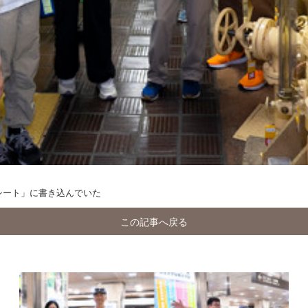
シート」に書き込んでいた
この記事へ戻る