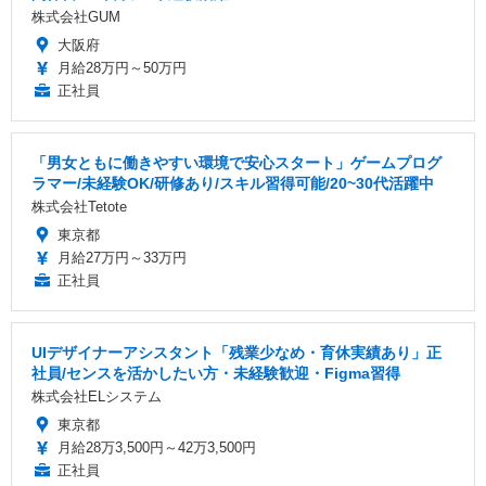
株式会社GUM
大阪府
月給28万円～50万円
正社員
「男女ともに働きやすい環境で安心スタート」ゲームプログ
ラマー/未経験OK/研修あり/スキル習得可能/20~30代活躍中
株式会社Tetote
東京都
月給27万円～33万円
正社員
UIデザイナーアシスタント「残業少なめ・育休実績あり」正
社員/センスを活かしたい方・未経験歓迎・Figma習得
株式会社ELシステム
東京都
月給28万3,500円～42万3,500円
正社員