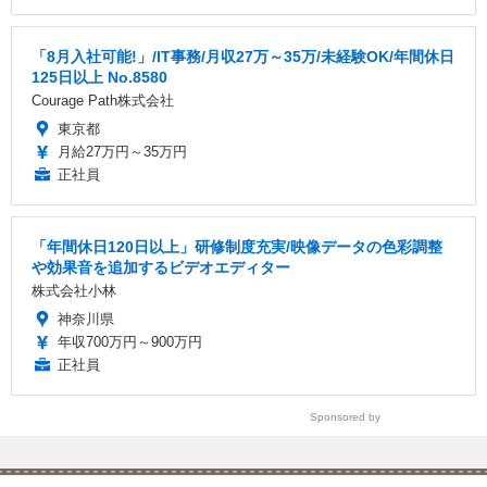
「8月入社可能!」/IT事務/月収27万～35万/未経験OK/年間休日
125日以上 No.8580
Courage Path株式会社
東京都
月給27万円～35万円
正社員
「年間休日120日以上」研修制度充実/映像データの色彩調整
や効果音を追加するビデオエディター
株式会社小林
神奈川県
年収700万円～900万円
正社員
Sponsored by