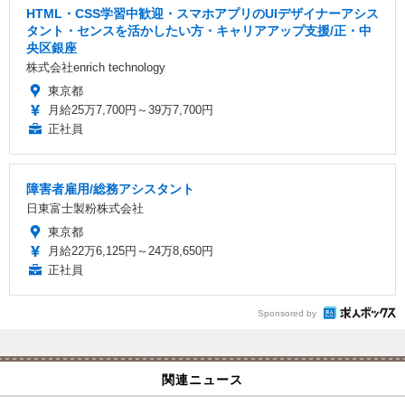
HTML・CSS学習中歓迎・スマホアプリのUIデザイナーアシス
タント・センスを活かしたい方・キャリアアップ支援/正・中
央区銀座
株式会社enrich technology
東京都
月給25万7,700円～39万7,700円
正社員
障害者雇用/総務アシスタント
日東富士製粉株式会社
東京都
月給22万6,125円～24万8,650円
正社員
Sponsored by
関連ニュース