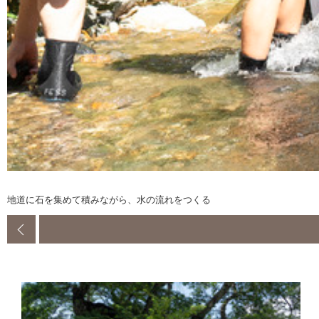
地道に石を集めて積みながら、水の流れをつくる