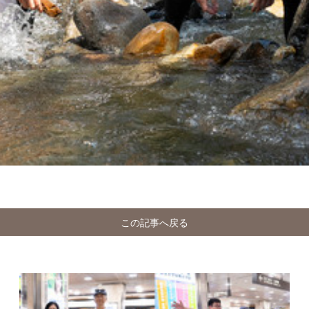
この記事へ戻る