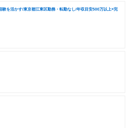
験を活かす/東京都江東区勤務・転勤なし/年収目安500万以上×完