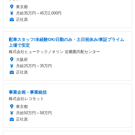
東京都
月給35万円～45万2,000円
正社員
配車スタッフ/未経験OK/日勤のみ・土日祝休み/東証プライム
上場で安定
株式会社ヒューテックノオリン 近畿圏共配センター
大阪府
月給25万円～35万円
正社員
事業企画・事業統括
株式会社レコモット
東京都
月給50万円～58万円
正社員