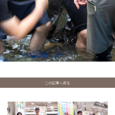
この記事へ戻る