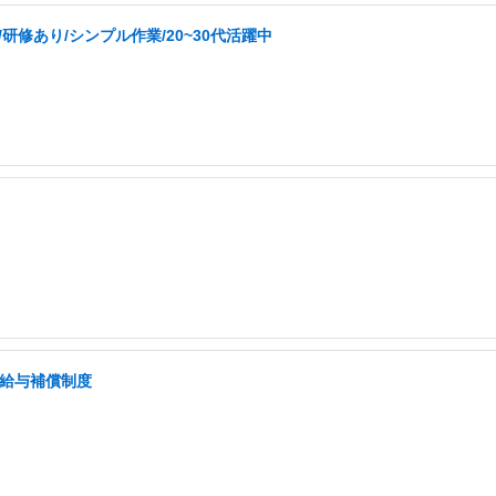
修あり/シンプル作業/20~30代活躍中
低給与補償制度