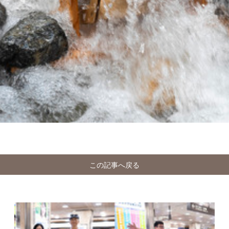
この記事へ戻る