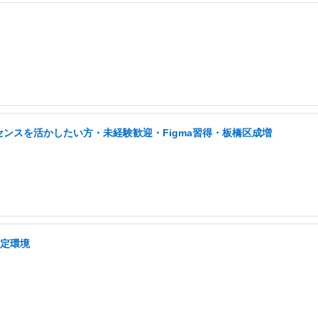
センスを活かしたい方・未経験歓迎・Figma習得・板橋区成増
安定環境