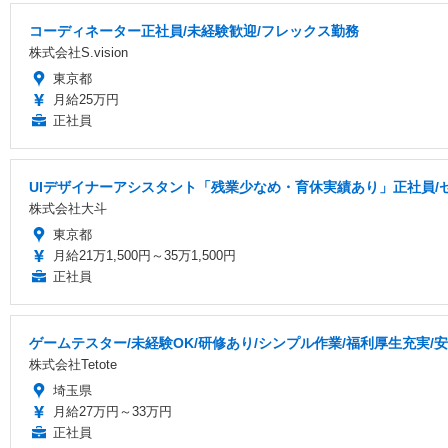
コーディネーター正社員/未経験歓迎/フレックス勤務
株式会社S.vision
東京都
月給25万円
正社員
UIデザイナーアシスタント「残業少なめ・育休実績あり」正社員/
株式会社大斗
東京都
月給21万1,500円～35万1,500円
正社員
ゲームテスター/未経験OK/研修あり/シンプル作業/福利厚生充実/
株式会社Tetote
埼玉県
月給27万円～33万円
正社員