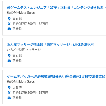
AIゲームテストエンジニア「27卒」正社員「コンテンツ好き歓迎・
株式会社Meta Sales
東京都
月給25万7,500円～32万円
正社員
あん摩マッサージ指圧師「訪問マッサージ」/お休み選択可
いろどり訪問マッサージ
東京都
正社員
ゲームデバッガー/未経験歓迎/研修あり/完全週休2日制/交通費支給
株式会社Meta Sales
大阪府
月給31万9,500円～58万円
正社員